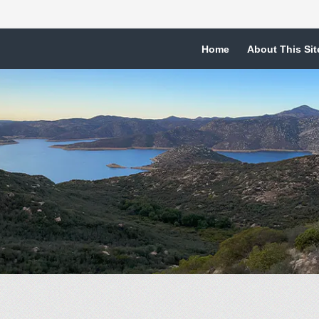
Home
About This Sit