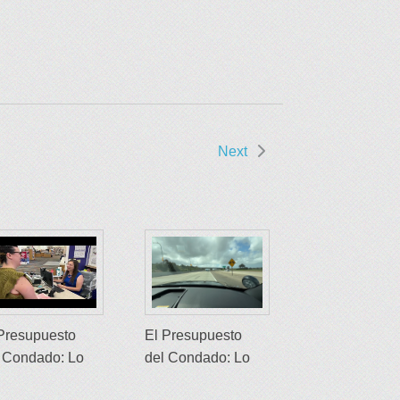
Next
Presupuesto
El Presupuesto
 Condado: Lo
del Condado: Lo