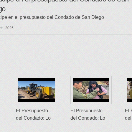
go
cipe en el presupuesto del Condado de San Diego
ch, 2025
El Presupuesto
El Presupuesto
El 
del Condado: Lo
del Condado: Lo
del