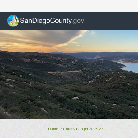
You are here:
Home
County Budget 2025-27