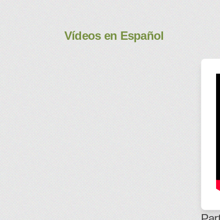
Vídeos en Español
Par