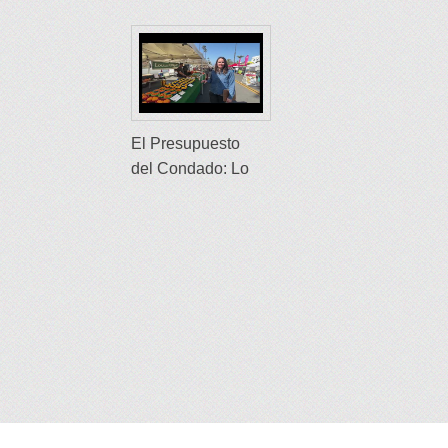
El Presupuesto
del Condado: Lo